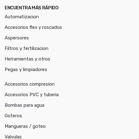
ENCUENTRA MÁS RÁPIDO
Automatizacion
Accesorios flex y roscados
Aspersores
Filtros y fertilizacion
Herramientas y otros
Pegas y limpiadores
Accesorios compresion
Accesorios PVC y tuberia
Bombas para agua
Goteros
Mangueras / goteo
Valvulas