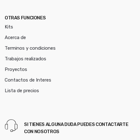
OTRAS FUNCIONES
Kits
Acerca de
Terminos y condiciones
Trabajos realizados
Proyectos
Contactos de Interes
Lista de precios
SI TIENES ALGUNA DUDA PUEDES CONTACTARTE
CON NOSOTROS