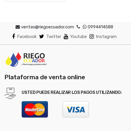
ventas@riegoecuador.com
0994414588
Facebook
Twitter
Youtube
Instagram
Plataforma de venta online
USTED PUEDE REALIZAR LOS PAGOS UTILIZANDO: