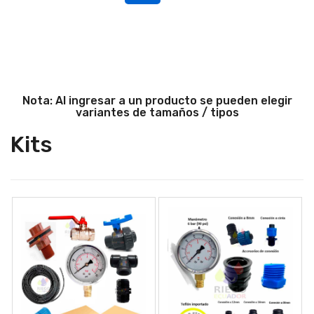
Nota:
Al ingresar a un producto se pueden elegir
variantes de tamaños / tipos
Kits