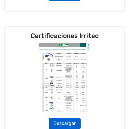
Certificaciones Irritec
Descargar