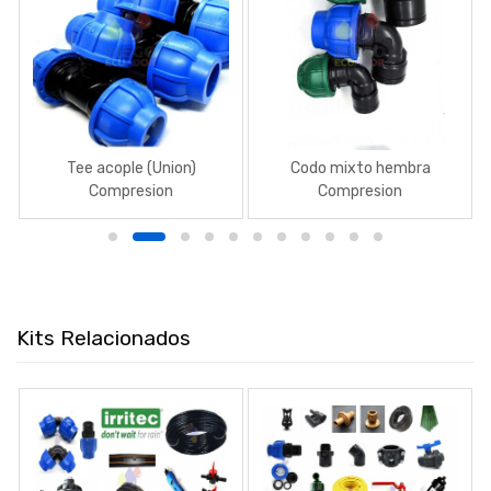
Tee acople (Union)
Codo mixto hembra
Compresion
Compresion
Kits Relacionados