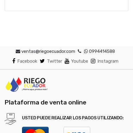
ventas@riegoecuador.com
0994414588
Facebook
Twitter
Youtube
Instagram
Plataforma de venta online
USTED PUEDE REALIZAR LOS PAGOS UTILIZANDO: