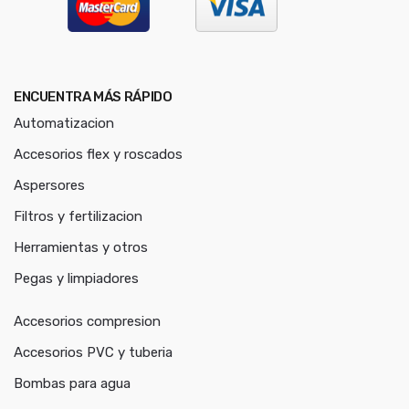
ENCUENTRA MÁS RÁPIDO
Automatizacion
Accesorios flex y roscados
Aspersores
Filtros y fertilizacion
Herramientas y otros
Pegas y limpiadores
Accesorios compresion
Accesorios PVC y tuberia
Bombas para agua