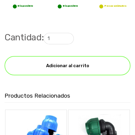
Disponible
Disponible
Pocas unidades
Cantidad:
Adicionar al carrito
Productos Relacionados