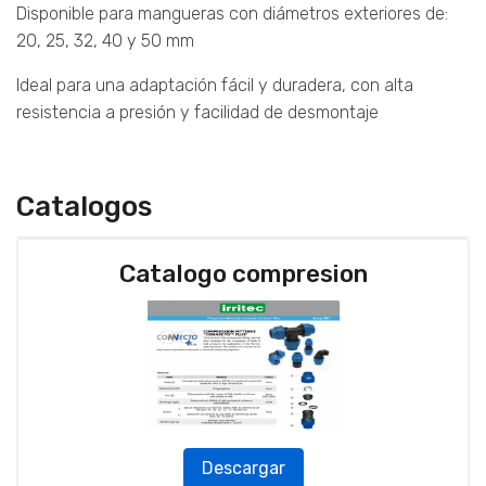
Disponible para mangueras con diámetros exteriores de:
20, 25, 32, 40 y 50 mm
Ideal para una adaptación fácil y duradera, con alta
resistencia a presión y facilidad de desmontaje
Catalogos
Catalogo compresion
Descargar