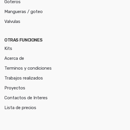
Goteros
Mangueras / goteo
Valvulas
OTRAS FUNCIONES
Kits
Acerca de
Terminos y condiciones
Trabajos realizados
Proyectos
Contactos de Interes
Lista de precios