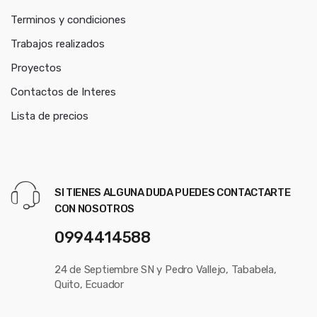
Terminos y condiciones
Trabajos realizados
Proyectos
Contactos de Interes
Lista de precios
SI TIENES ALGUNA DUDA PUEDES CONTACTARTE
CON NOSOTROS
0994414588
24 de Septiembre SN y Pedro Vallejo, Tababela,
Quito, Ecuador