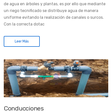
de agua en árboles y plantas, es por ello que mediante
un riego tecnificado se distribuye agua de manera
uniforme evitando la realización de canales o surcos.
Con la correcta dotac
Leer Más
Conducciones