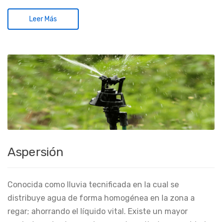
Leer Más
Aspersión
Conocida como lluvia tecnificada en la cual se
distribuye agua de forma homogénea en la zona a
regar; ahorrando el líquido vital. Existe un mayor