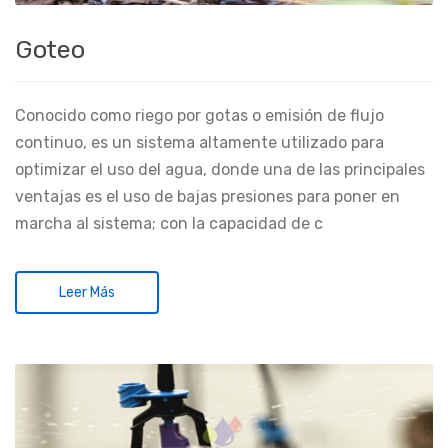
Goteo
Conocido como riego por gotas o emisión de flujo
continuo, es un sistema altamente utilizado para
optimizar el uso del agua, donde una de las principales
ventajas es el uso de bajas presiones para poner en
marcha al sistema; con la capacidad de c
Leer Más