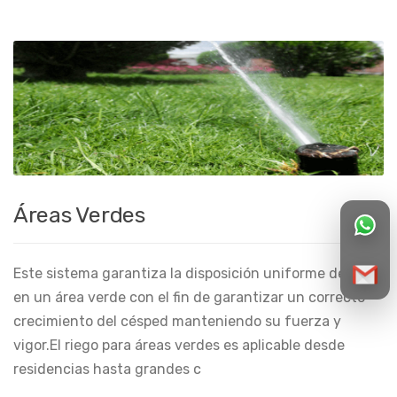
Áreas Verdes
Este sistema garantiza la disposición uniforme de agua
en un área verde con el fin de garantizar un correcto
crecimiento del césped manteniendo su fuerza y
vigor.El riego para áreas verdes es aplicable desde
residencias hasta grandes c