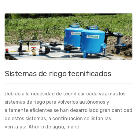
Sistemas de riego tecnificados
Debido a la necesidad de tecnificar cada vez más los
sistemas de riego para volverlos autónomos y
altamente eficientes se han desarrollado gran cantidad
de estos sistemas, a continuación se listan las
ventajas: Ahorro de agua, mano