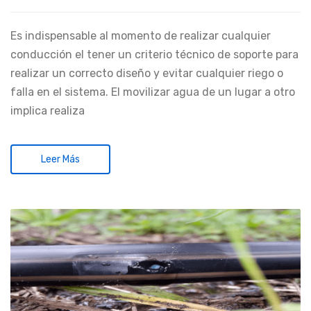
Es indispensable al momento de realizar cualquier
conducción el tener un criterio técnico de soporte para
realizar un correcto diseño y evitar cualquier riego o
falla en el sistema. El movilizar agua de un lugar a otro
implica realiza
Leer Más