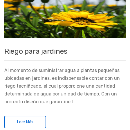
Riego para jardines
Al momento de suministrar agua a plantas pequeñas
ubicadas en jardines, es indispensable contar con un
riego tecnificado, el cual proporcione una cantidad
determinada de agua por unidad de tiempo. Con un
correcto diseño que garantice l
Leer Más