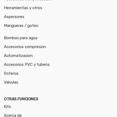
Herramientas y otros
Aspersores
Mangueras / goteo
Bombas para agua
Accesorios compresion
Automatizacion
Accesorios PVC y tuberia
Goteros
Valvulas
OTRAS FUNCIONES
Kits
Acerca de