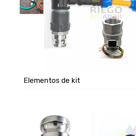
Elementos de kit