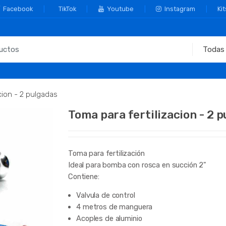
Facebook
TikTok
Youtube
Instagram
Kit
cion - 2 pulgadas
Toma para fertilizacion - 2 
Toma para fertilización
Ideal para bomba con rosca en succión 2"
Contiene:
Valvula de control
4 metros de manguera
Acoples de aluminio