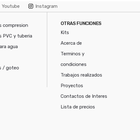
Youtube
Instagram
OTRAS FUNCIONES
s compresion
Kits
s PVC y tuberia
Acerca de
ara agua
Terminos y
condiciones
 / goteo
Trabajos realizados
Proyectos
Contactos de Interes
Lista de precios