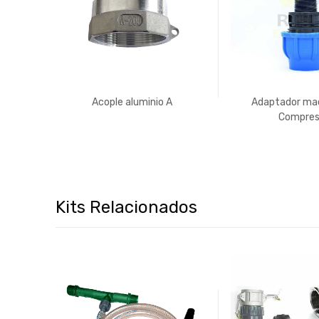
Acople aluminio A
Adaptador ma
Compres
Kits Relacionados